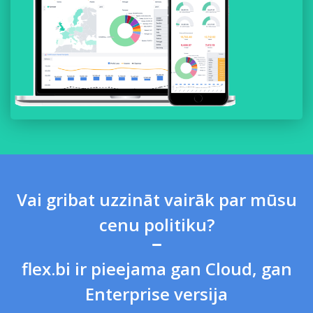
Vai gribat uzzināt vairāk par mūsu
cenu politiku?
flex.bi ir pieejama gan Cloud, gan
Enterprise versija