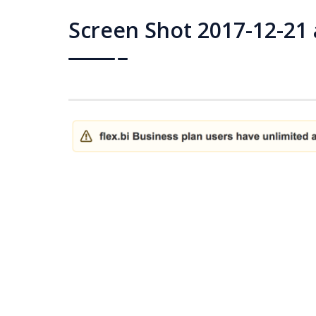
Screen Shot 2017-12-21 