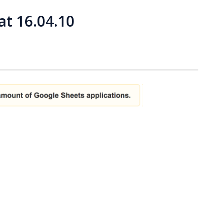
at 16.04.10