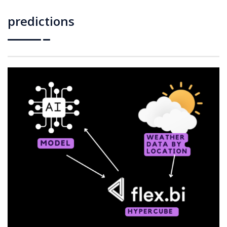
predictions