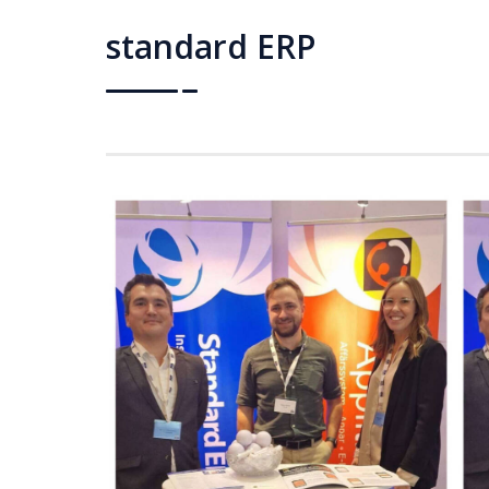
standard ERP