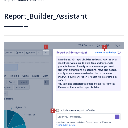
Report_Builder_Assistant