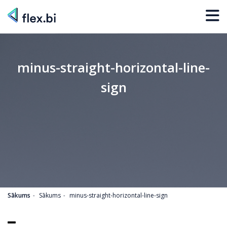
minus-straight-horizontal-line-
sign
Sākums
Sākums
minus-straight-horizontal-line-sign