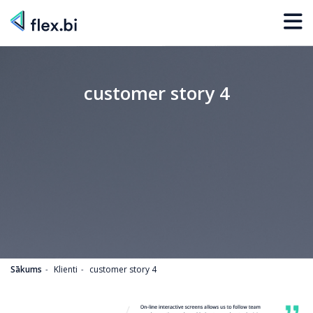
customer story 4
Sākums
Klienti
customer story 4