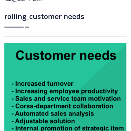
rolling_customer needs