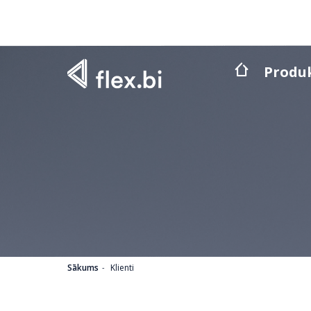
Produ
Sākums
Klienti