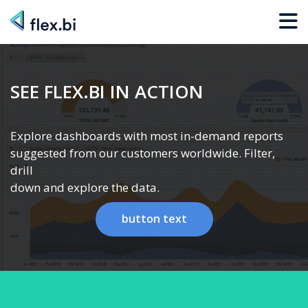
SEE FLEX.BI IN ACTION
Explore dashboards with most in-demand reports
suggested from our customers worldwide. Filter,
drill
down and explore the data.
button text