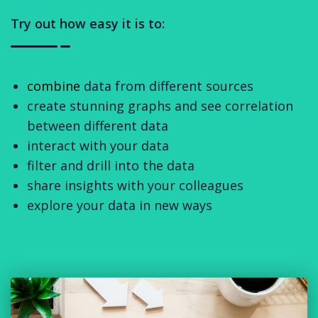
Try out how easy it is to:
combine
data from different sources
create stunning graphs and see correlation
between different data
interact with your data
filter and drill into the data
share insights with your colleagues
explore your data in new ways