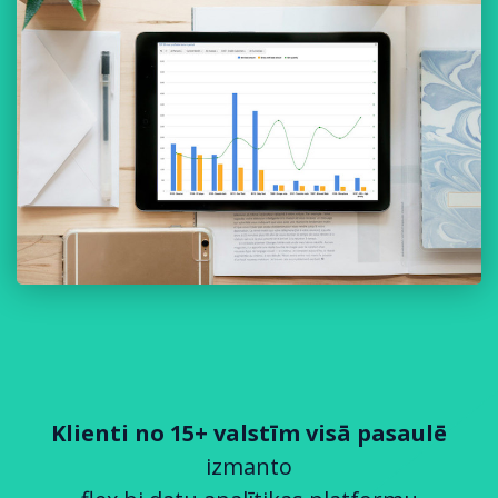
Klienti no 15+ valstīm visā pasaulē
izmanto